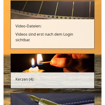
Video-Dateien:
Videos sind erst nach dem Login
sichtbar.
Kerzen (4):