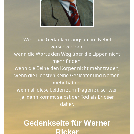
Wenn die Gedanken langsam im Nebel
verschwinden,
wenn die Worte den Weg über die Lippen nicht
mehr finden,
wenn die Beine den Körper nicht mehr tragen,
wenn die Liebsten keine Gesichter und Namen
mehr haben,
wenn all diese Leiden zum Tragen zu schwer,
ja, dann kommt selbst der Tod als Erlöser
daher.
Gedenkseite für
Werner
Ricker