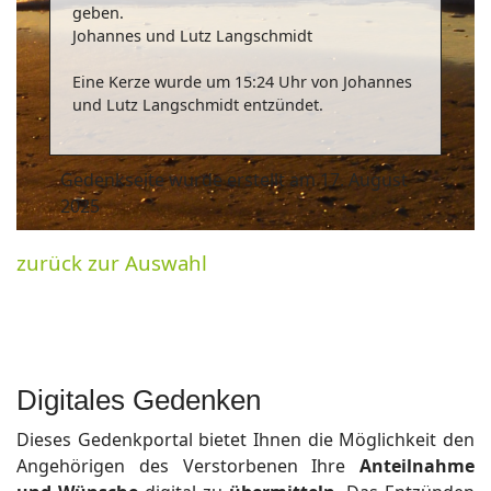
geben.
Johannes und Lutz Langschmidt
Eine Kerze wurde um 15:24 Uhr von Johannes
und Lutz Langschmidt entzündet.
Gedenkseite wurde erstellt am 17. August
2025
zurück zur Auswahl
Digitales Gedenken
Dieses Gedenkportal bietet Ihnen die Möglichkeit den
Angehörigen des Verstorbenen Ihre
Anteilnahme