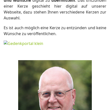
und Wünsche
digital zu
übermitteln
. Das Entzünden
einer Kerze geschieht hier digital auf unserer
Webseite, dazu stehen Ihnen verschiedene Kerzen zur
Auswahl.
Es ist auch möglich eine Kerze zu entzünden und keine
Wünsche zu veröffentlichen.