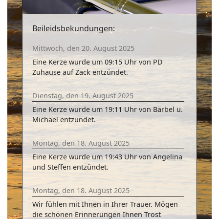
Beileidsbekundungen:
Mittwoch, den 20. August 2025
Eine Kerze wurde um 09:15 Uhr von PD
Zuhause auf Zack entzündet.
Dienstag, den 19. August 2025
Eine Kerze wurde um 19:11 Uhr von Bärbel u.
Michael entzündet.
Montag, den 18. August 2025
Eine Kerze wurde um 19:43 Uhr von Angelina
und Steffen entzündet.
Montag, den 18. August 2025
Wir fühlen mit Ihnen in Ihrer Trauer. Mögen
die schönen Erinnerungen Ihnen Trost