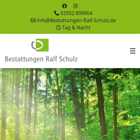
02932 899904
info@Bestattungen-Ralf-Schulz.de
Tag & Nacht